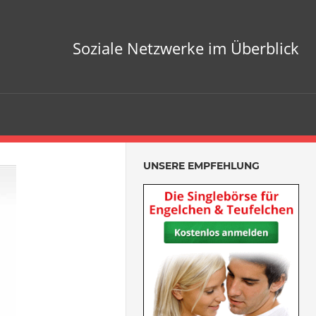
Soziale Netzwerke im Überblick
UNSERE EMPFEHLUNG